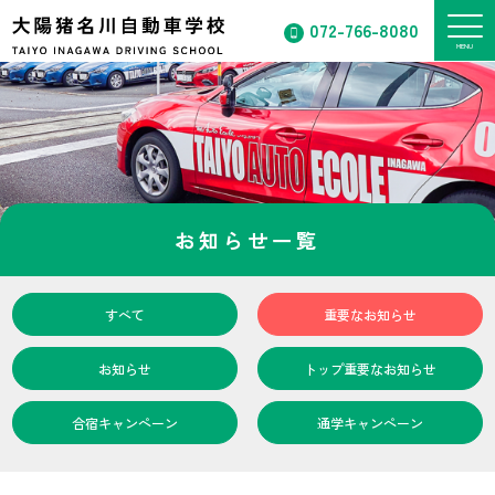
072-766-8080
お知らせ一覧
すべて
重要なお知らせ
お知らせ
トップ重要なお知らせ
合宿キャンペーン
通学キャンペーン