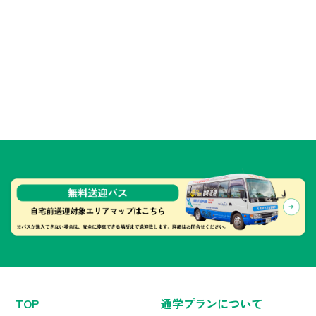
TOP
通学プランについて