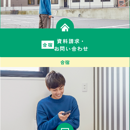
資料請求・
合宿
お問い合わせ
合宿