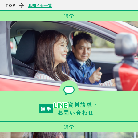
TOP
お知らせ一覧
通学
資料請求・
通学
お問い合わせ
通学