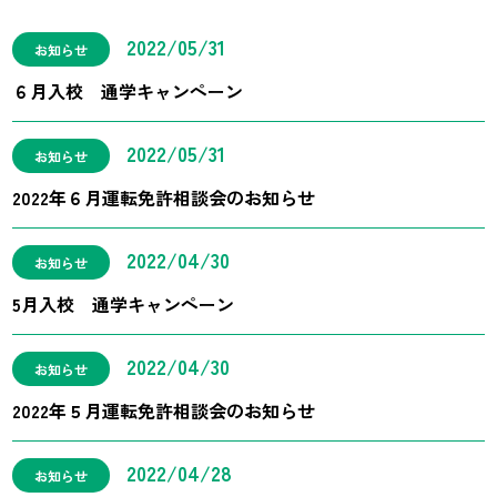
2022/05/31
お知らせ
６月入校 通学キャンペーン
2022/05/31
お知らせ
2022年６月運転免許相談会のお知らせ
2022/04/30
お知らせ
5月入校 通学キャンペーン
2022/04/30
お知らせ
2022年５月運転免許相談会のお知らせ
2022/04/28
お知らせ