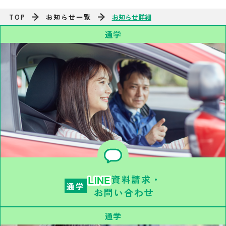
TOP
お知らせ一覧
お知らせ詳細
通学
資料請求・
通学
お問い合わせ
通学