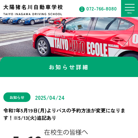
072-766-8080
お知らせ詳細
2025/04/24
お知らせ
令和7年5月19日(月)よりバスの予約方法が変更になりま
す！※5/13(火)追記あり