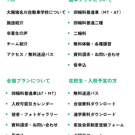
大陽猪名川自動車学校について
四輪科普通車（MT・AT）
施設紹介
四輪科普通二種
卒業生の声
二輪科
チーム紹介
無料体験・各種講習
アクセス / 無料送迎バス
資料請求・お問い合わせ
仮申込
合宿プランについて
在校生・入校予定の方
四輪科普通車(AT・MT)
無料送迎バス
入校可能日カレンダー
合宿資料ダウンロード
宿舎・フォトギャラリー
通学資料ダウンロード
資料請求・お問い合わせ
家族会員制度登録フォーム