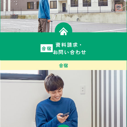
資料請求・
合宿
お問い合わせ
合宿