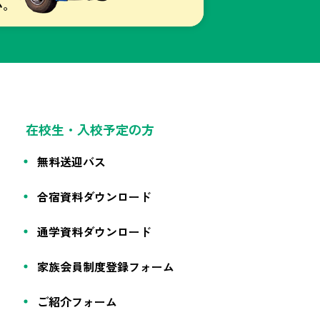
在校生・入校予定の方
無料送迎バス
合宿資料ダウンロード
通学資料ダウンロード
家族会員制度登録フォーム
ご紹介フォーム