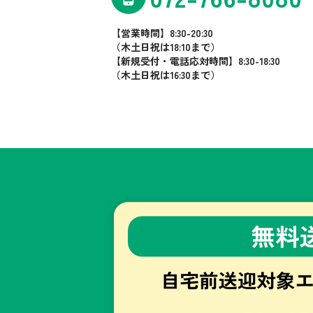
【営業時間】8:30-20:30
（木土日祝は18:10まで）
【新規受付・電話応対時間】8:30-18:30
（木土日祝は16:30まで）