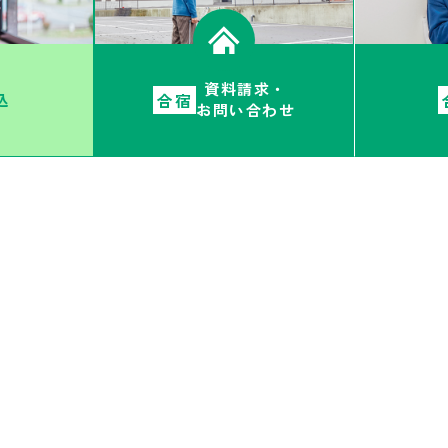
資料請求・
合宿
込
お問い合わせ