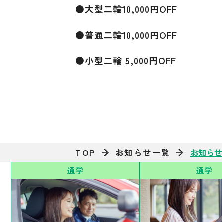
●大型二輪10,000円OFF
●普通二輪10,000円OFF
●小型二輪 5,000円OFF
TOP
お知らせ一覧
お知ら
通学
通学