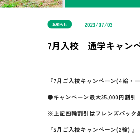
2023/07/03
お知らせ
7月入校 通学キャン
『7月ご入校キャンペーン(4輪・一
●キャンペーン最大35,000円割引
※上記四輪割引はフレンズパック
『5月ご入校キャンペーン(2輪) 』