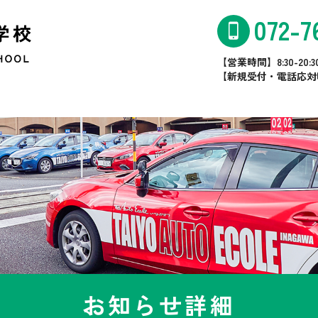
072-7
【営業時間】8:30-20:
【新規受付・電話応対時間】
お知らせ詳細