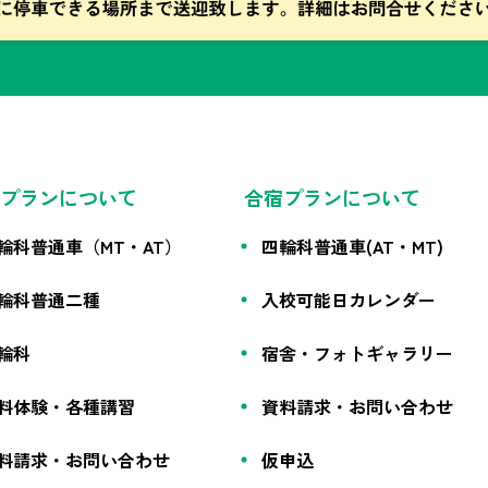
プランについて
合宿プランについて
輪科普通車（MT・AT）
四輪科普通車(AT・MT)
輪科普通二種
入校可能日カレンダー
輪科
宿舎・フォトギャラリー
料体験・各種講習
資料請求・お問い合わせ
料請求・お問い合わせ
仮申込